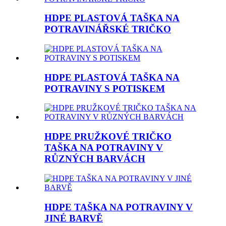
HDPE PLASTOVÁ TAŠKA NA
POTRAVINÁŘSKÉ TRIČKO
HDPE PLASTOVÁ TAŠKA NA
POTRAVINY S POTISKEM
HDPE PRUŽKOVÉ TRIČKO
TAŠKA NA POTRAVINY V
RŮZNÝCH BARVÁCH
HDPE TAŠKA NA POTRAVINY V
JINÉ BARVĚ