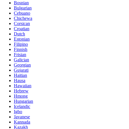
Bosnian
Bulgarian
Cebuano
Chichewa
Corsican
Croatian
Dutch
Estonian
Filipino
Finnish
Frisian
Galician
Georgian
Gujarati
Haitian
Hausa
Hawaiian
Hebrew
Hmong
Hungarian
Icelandic
Igbo
Javanese
Kannada
Kazakh